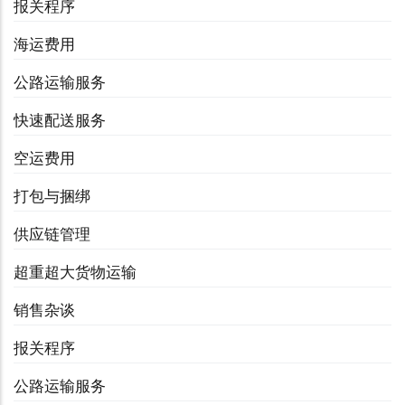
报关程序
海运费用
公路运输服务
快速配送服务
空运费用
打包与捆绑
供应链管理
超重超大货物运输
销售杂谈
报关程序
公路运输服务