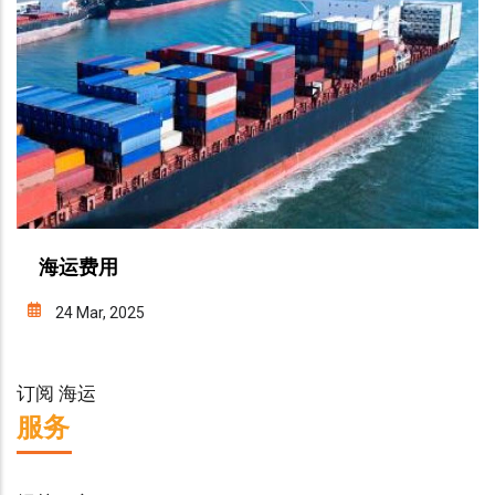
海运费用
24 Mar, 2025
订阅 海运
服务