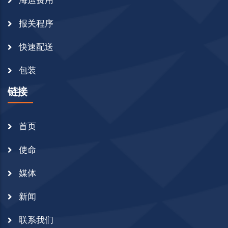
报关程序
快速配送
包装
链接
首页
使命
媒体
新闻
联系我们