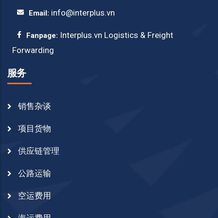
info@interplus.vn
Email:
Interplus.vn Logistics & Freight
Fanpage:
Forwarding
服务
销售杂谈
项目货物
供应链管理
公路运输
空运费用
海运费用