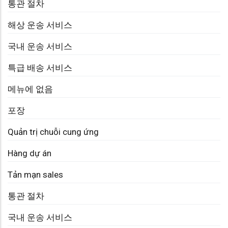
통관 절차
해상 운송 서비스
국내 운송 서비스
특급 배송 서비스
메뉴에 없음
포장
Quản trị chuỗi cung ứng
Hàng dự án
Tản mạn sales
통관 절차
국내 운송 서비스