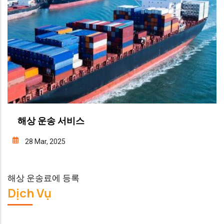
해상 운송 서비스
28 Mar, 2025
해상 운송료에 등록
Dịch Vụ