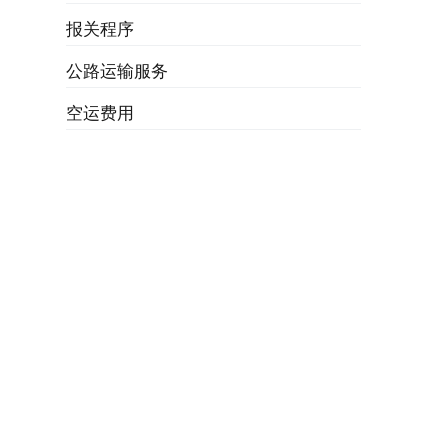
报关程序
公路运输服务
空运费用