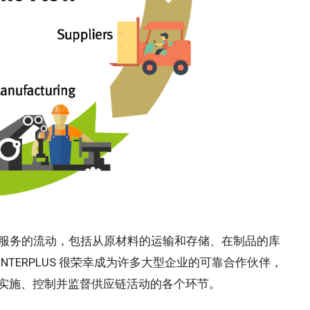
和服务的流动，包括从原材料的运输和存储、在制品的库
TERPLUS 很荣幸成为许多大型企业的可靠合作伙伴，
实施、控制并监督供应链活动的各个环节。