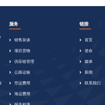
服务
链接
销售杂谈
首页
项目货物
使命
供应链管理
媒体
公路运输
新闻
g
空运费用
联系我们
海运费用
报关程序