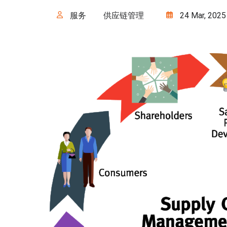
服务
供应链管理
24 Mar, 2025