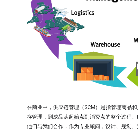
在商业中，供应链管理（SCM）是指管理商品
存管理，到成品从起始点到消费点的整个过程。IN
他们与我们合作，作为专业顾问，设计、规划、