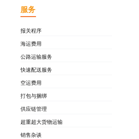
服务
报关程序
海运费用
公路运输服务
快速配送服务
空运费用
打包与捆绑
供应链管理
超重超大货物运输
销售杂谈