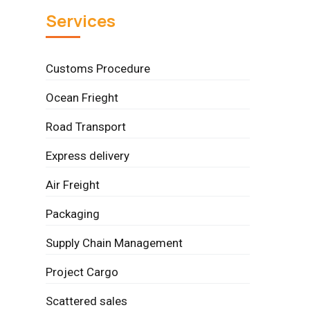
Services
Customs Procedure
Ocean Frieght
Road Transport
Express delivery
Air Freight
Packaging
Supply Chain Management
Project Cargo
Scattered sales