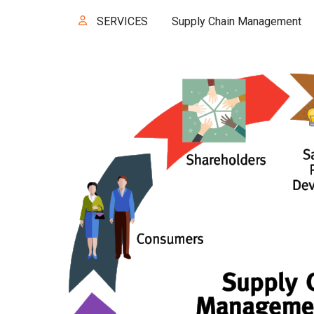
SERVICES
Supply Chain Management