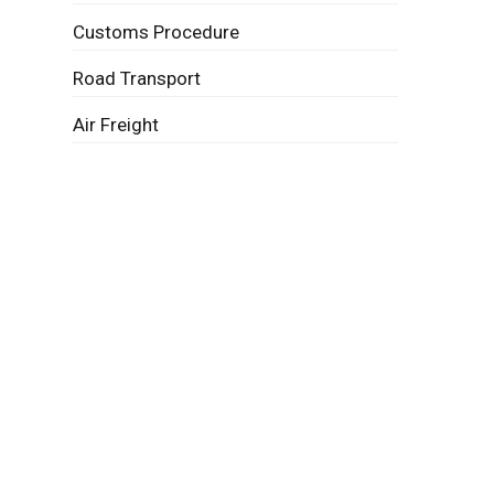
Customs Procedure
Road Transport
Air Freight