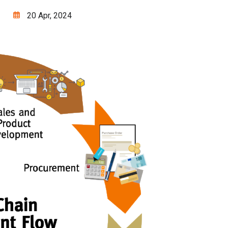
20 Apr, 2024