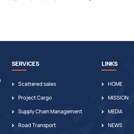
SERVICES
LINKS
Scattered sales
HOME
Project Cargo
MISSION
Supply Chain Management
MEDIA
Road Transport
NEWS