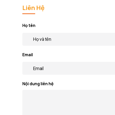
Liên Hệ
Họ tên
Email
Nội dung liên hệ