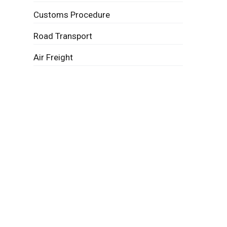
Customs Procedure
Road Transport
Air Freight