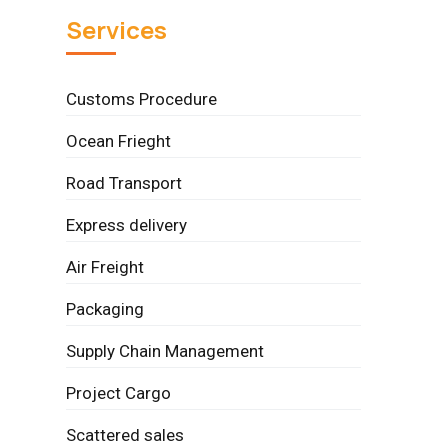
Services
Customs Procedure
Ocean Frieght
Road Transport
Express delivery
Air Freight
Packaging
Supply Chain Management
Project Cargo
Scattered sales