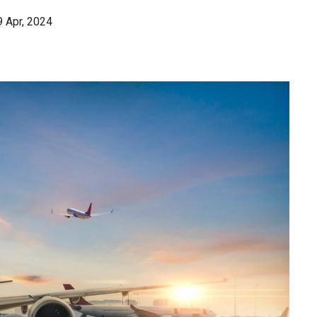
 Apr, 2024